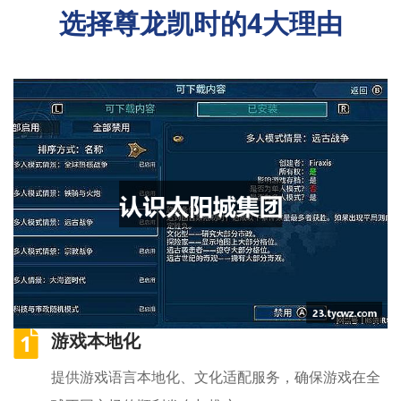
选择尊龙凯时的4大理由
1
游戏本地化
提供游戏语言本地化、文化适配服务，确保游戏在全