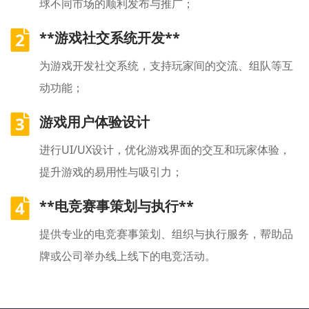
球不同市场的顺利发布与推广；
2
**游戏社交系统开发**
为游戏开发社交系统，支持玩家间的交流、组队等互
动功能；
3
游戏用户体验设计
进行UI/UX设计，优化游戏界面的交互和玩家体验，
提升游戏的易用性与吸引力；
4
**电竞赛事策划与执行**
提供专业的电竞赛事策划、组织与执行服务，帮助品
牌或公司举办线上线下的电竞活动。