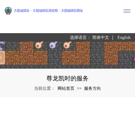
尊龙凯时
|
选择语言：
简体中文
English
尊龙凯时的服务
网站首页
服务方向
当前位置：
>>