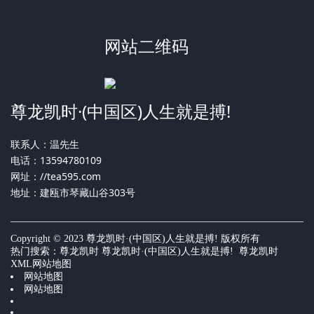
网站二维码
尊龙凯时·(中国区)人生就是搏!
联系人：温先生
电话：13594780109
网址：
//tea595.com
地址：建瓯市琴藏山谷303号
Copyright © 2023 尊龙凯时·(中国区)人生就是搏! 版权所有
热门搜索：
尊龙凯时
尊龙凯时·(中国区)人生就是搏! 尊龙凯时
XML网站地图
网站地图
网站地图