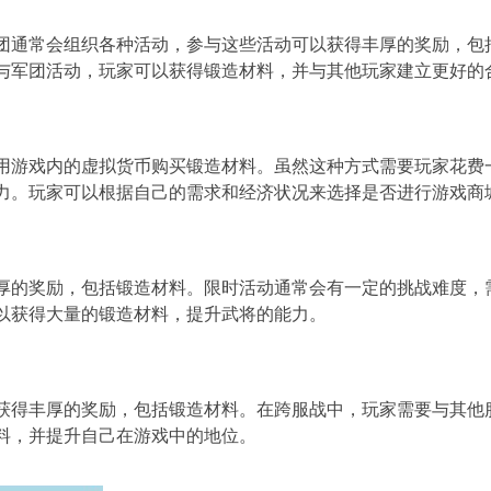
团通常会组织各种活动，参与这些活动可以获得丰厚的奖励，包
活动，玩家可以获得锻造材料，并与其他玩家建立更好
用游戏内的虚拟货币购买锻造材料。虽然这种方式需要玩家花费
将的能力。玩家可以根据自己的需求和经济状况来选择是否进行游戏商
得丰厚的奖励，包括锻造材料。限时活动通常会有一定的挑战难度
以获得大量的锻造材料，提升武将的能力。
战可以获得丰厚的奖励，包括锻造材料。在跨服战中，玩家需要与其
造材料，并提升自己在游戏中的地位。