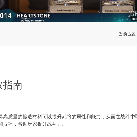
当前位置
取指南
得高质量的锻造材料可以提升武将的属性和能力，从而在战斗中
方法和技巧，帮助玩家提升战斗力。