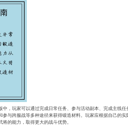
版中，玩家可以通过完成日常任务、参与活动副本、完成主线任
时活动和参与跨服战等多种途径来获得锻造材料。玩家应根据自己的
武将的能力，取得更大的战斗优势。