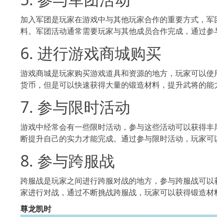
加入军团是玩家在游戏中与其他玩家合作的重要方式，军
料。军团活动通常需要玩家与其他成员合作完成，通过参与军团
6. 进行游戏商城购买
游戏商城是玩家购买游戏道具和资源的地方，玩家可以使
货币，但是可以快速获得大量的锻造材料，提升武
7. 参与限时活动
游戏中经常会有一些限时活动，参与这些活动可以获
断提升自己的实力才能完成。通过参与限时活动，玩家可
8. 参与跨服战
跨服战是玩家之间进行跨服对战的地方，参与跨服
家进行对战，通过不断挑战跨服战，玩家可以获得锻
尊龙凯时