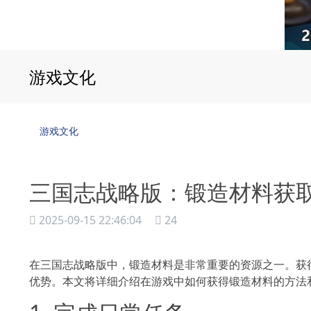
游戏文化
游戏文化
三国志战略版：锻造材料获
2025-09-15 22:46:04
24
在三国志战略版中，锻造材料是非常重要的资源之一。获
优势。本文将详细介绍在游戏中如何获得锻造材料的