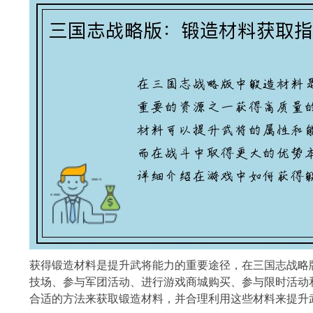
获得锻造材料是提升武将能力的重要途径，在三国志战略
技场、参与军团活动、进行游戏商城购买、参与限
合适的方法来获取锻造材料，并合理利用这些材料来提升