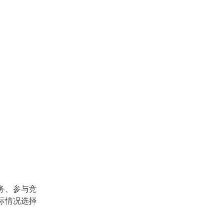
务、参与竞
实际情况选择