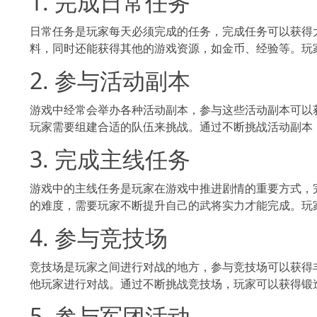
1. 完成日常任务
日常任务是玩家每天必须完成的任务，完成任务可以获得
料，同时还能获得其他的游戏资源，如金币、经验等。玩家应该每天
2. 参与活动副本
游戏中经常会举办各种活动副本，参与这些活动副本可以
玩家需要组建合适的队伍来挑战。通过不断挑战活动副本，玩家可
3. 完成主线任务
游戏中的主线任务是玩家在游戏中推进剧情的
的难度，需要玩家不断提升自己的武将实力才能完成。玩
4. 参与竞技场
竞技场是玩家之间进行对战的地方，参与竞技场可以获得
他玩家进行对战。通过不断挑战竞技场，玩家可以获得锻造材
5. 参与军团活动