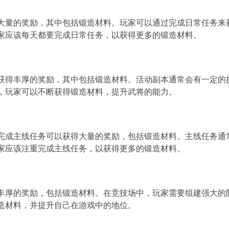
大量的奖励，其中包括锻造材料。玩家可以通过完成日常任务来
都要完成日常任务，以获得更多的锻造材料。
获得丰厚的奖励，其中包括锻造材料。活动副本通常会有一定的
以不断获得锻造材料，提升武将的能力。
重要方式，完成主线任务可以获得大量的奖励，包括锻造材料。主线任务
家应该注重完成主线任务，以获得更多的锻造材料。
丰厚的奖励，包括锻造材料。在竞技场中，玩家需要组建强大的
料，并提升自己在游戏中的地位。