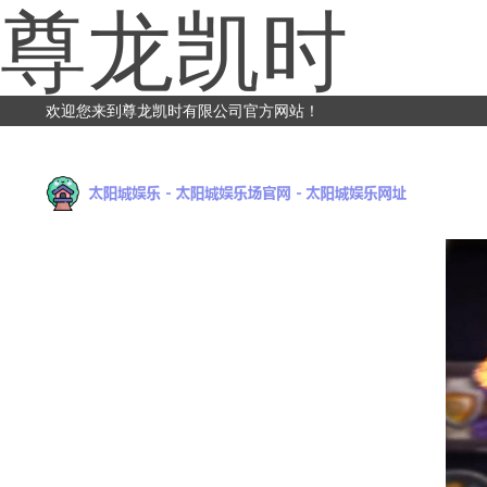
尊龙凯时
欢迎您来到尊龙凯时有限公司官方网站！