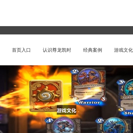
首页入口
认识尊龙凯时
经典案例
游戏文化