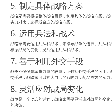
5. 制定具体战略方案
战略家需要根据整体战略目标，制定具体的战略方案
实力对比，选择最合适的战略方案。
6. 运用兵法和战术
战略家需要运用兵法和战术，来指导战争的进行。兵法和
根据战局的变化，灵活运用兵法和战术。
7. 善于利用外交手段
战争不仅仅是军事力量的较量，还包括外交手段的运用。战略
交手段，战略家可以扩大自己的影响力，削弱敌方的实力
8. 灵活应对战局变化
战争是一个动态的过程，战略家需要灵活应对战局的变化
的决策。