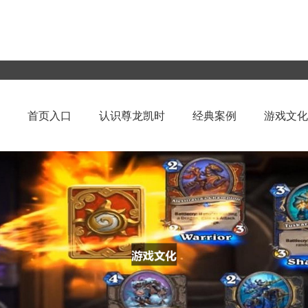
首页入口
认识尊龙凯时
经典案例
游戏文化