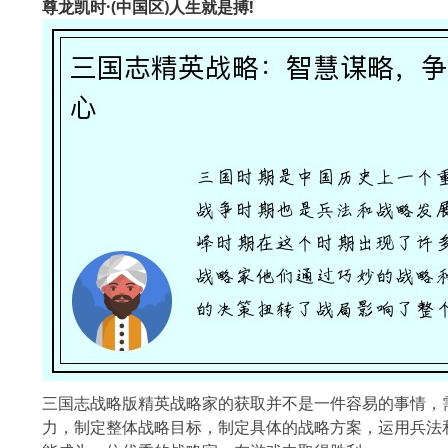
尊龙凯时·(中国区)人生就是搏!
三国志战略版精英战略家的获取并不是一件容易的事情，
力，制定整体战略目标，制定具体的战略方案，运用兵法和战术