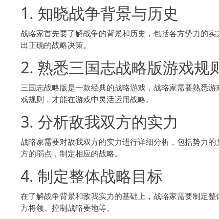
1. 知晓战争背景与历史
战略家首先要了解战争的背景和历史，包括各方势力的实力对比、地
出正确的战略决策。
2. 熟悉三国志战略版游戏规
三国志战略版是一款经典的战略游戏，战略家需要熟悉游戏的规
戏规则，才能在游戏中灵活运用战略。
3. 分析敌我双方的实力
战略家需要对敌我双方的实力进行详细分析，包括势力的兵力、将领
方的弱点，制定相应的战略。
4. 制定整体战略目标
在了解战争背景和敌我实力的基础上，战略家需要制定整体战略目标
方将领、控制战略要地等。