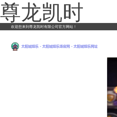
尊龙凯时
欢迎您来到尊龙凯时有限公司官方网站！