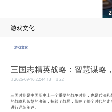
游戏文化
游戏文化
三国志精英战略：智慧谋略
2025-09-16 22:44:13
22
三国时期是中国历史上一个重要的战争时期，也是兵法和
的战略和智慧的决策，扭转了战局，影响了整个时代的走向。本文
进行详细阐述。