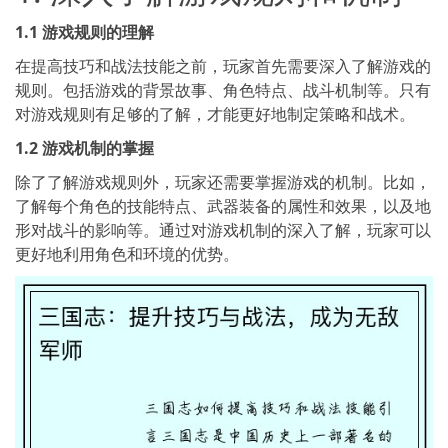
1.1 游戏规则的理解
在提高技巧和战法技能之前，玩家首先需要深入了解游戏的
规则。包括游戏的背景故事、角色特点、战斗机制等。只有
对游戏规则有足够的了解，才能更好地制定策略和战术。
1.2 游戏机制的掌握
除了了解游戏规则外，玩家还需要掌握游戏的机制。比如，
了解每个角色的技能特点、武器装备的属性和效果，以及地
形对战斗的影响等。通过对游戏机制的深入了解，玩家可以
更好地利用角色和环境的优势。