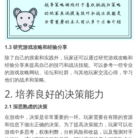
1.3 研究游戏攻略和经验分享
除了自己的摸索和实践外，玩家还可以通过研究游戏攻略和
经验分享来提高自己的技巧和战法技能。可以参考一些专业
的游戏攻略网站、论坛和社群，与其他玩家交流心得，学习
他们的战术和策略。
2. 培养良好的决策能力
2.1 深思熟虑的决策
在游戏中，决策是非常重要的一环。玩家需要在有限的资源
和信息下做出正确的决策。为了提高决策能力，玩家可以在
游戏中多思考，权衡利弊，分析风险和收益，以及预测对手