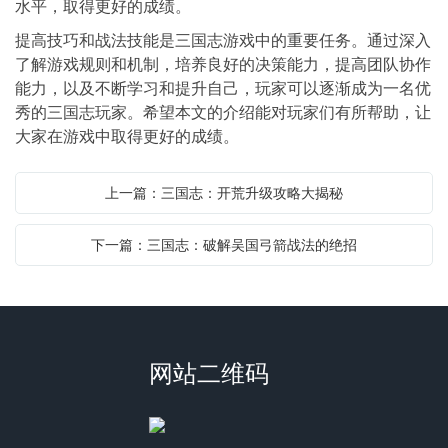
水平，取得更好的成绩。
提高技巧和战法技能是三国志游戏中的重要任务。通过深入
了解游戏规则和机制，培养良好的决策能力，提高团队协作
能力，以及不断学习和提升自己，玩家可以逐渐成为一名优
秀的三国志玩家。希望本文的介绍能对玩家们有所帮助，让
大家在游戏中取得更好的成绩。
上一篇：三国志：开荒升级攻略大揭秘
下一篇：三国志：破解吴国弓箭战法的绝招
网站二维码