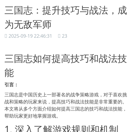
三国志：提升技巧与战法，成
为无敌军师
2025-09-19 22:46:31
23
三国志如何提高技巧和战法技
能
引言：
三国志是中国历史上一部著名的战争策略游戏，对于喜欢挑
战和策略的玩家来说，提高技巧和战法技能是非常重要的。
本文将从多个方面介绍如何提高三国志的技巧和战法技能，
帮助玩家更好地掌握游戏。
1. 深入了解游戏规则和机制