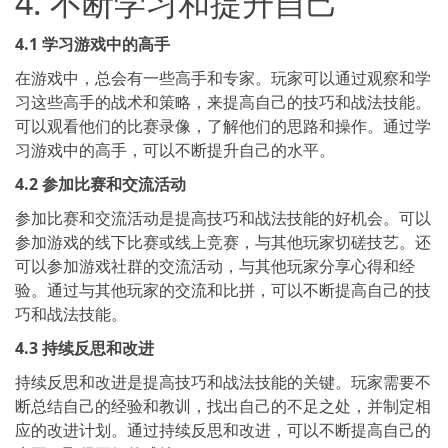
4. 不断学习和提升自己
4.1 学习游戏中的高手
在游戏中，总会有一些高手和专家。玩家可以通过观察和学
习这些高手的战术和策略，来提高自己的技巧和战法技能。
可以观看他们的比赛录像，了解他们的思路和操作。通过学
习游戏中的高手，可以不断提升自己的水平。
4.2 参加比赛和交流活动
参加比赛和交流活动是提高技巧和战法技能的好机会。可以
参加游戏的线下比赛或线上竞赛，与其他玩家切磋技艺。还
可以参加游戏社群的交流活动，与其他玩家分享心得和经
验。通过与其他玩家的交流和比拼，可以不断提高自己的技
巧和战法技能。
4.3 持续反思和改进
持续反思和改进是提高技巧和战法技能的关键。玩家需要不
断总结自己的经验和教训，找出自己的不足之处，并制定相
应的改进计划。通过持续反思和改进，可以不断提高自己的