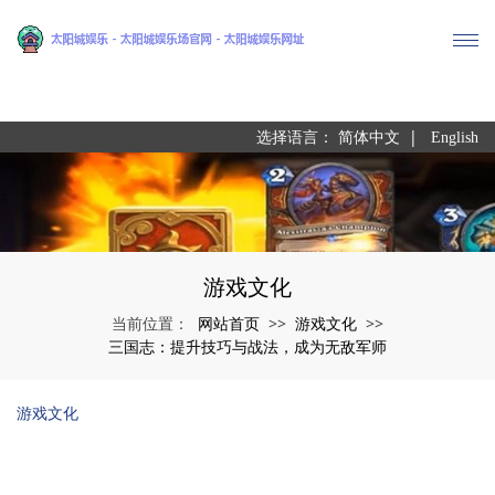
尊龙凯时
|
选择语言：
简体中文
English
游戏文化
网站首页
游戏文化
当前位置：
>>
>>
三国志：提升技巧与战法，成为无敌军师
游戏文化