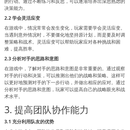
的行动。通过不断练习和反思，可以逐渐培养出深思熟虑的
决策能力。
2.2 学会灵活应变
在游戏中，情况常常会发生变化，玩家需要学会灵活应变。
当遇到意外情况时，不要僵化地坚持原计划，而是要及时调
整策略和战术。灵活应变可以帮助玩家应对各种挑战和困
难，提高胜率。
2.3 分析对手的思路和意图
在游戏中，了解对手的思路和意图是非常重要的。通过观察
对手的行动和决策，可以推测出他们的战略和策略。这样可
以更好地预测对手的下一步行动，并做出相应的应对。通过
分析对手的思路和意图，玩家可以提高自己的战略眼光和战
术水平。
3. 提高团队协作能力
3.1 充分利用队友的优势