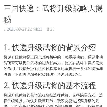
三国快递：武将升级战略大揭
秘
2025-09-21 22:44:23
25
1. 快递升级武将的背景介绍
快递升级武将是三国志战略版中的一项重要功能，通过此功
能玩家可以提升武将的能力和实力，使其在战斗中发挥更大
的作用。快递升级武将的过程需要玩家进行一系列的操作和
决策，下面将详细介绍如何进行快递升级武将。
2. 快递升级武将的基本流程
快递升级武将的基本流程包括选择武将、选择快递方式、选
择升级道具、确认升级等环节。玩家需要选择要升级的武
将，可以根据武将的能力和特点进行选择。然后，玩家需要