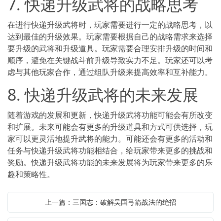
7. 快递升级武将的战略思考
在进行快递升级武将时，玩家需要进行一定的战略思考，以
达到最佳的升级效果。玩家需要根据自己的战略需求来选择
要升级的武将和升级道具。玩家需要合理安排升级的时间和
顺序，避免在关键战斗前升级导致实力不足。玩家还可以考
虑与其他玩家合作，通过组队升级来提高效率和互补能力。
8. 快递升级武将的未来发展
随着游戏的发展和更新，快递升级武将功能可能会有所改变
和扩展。未来可能会有更多的升级道具和方式可供选择，玩
家可以更灵活地提升武将的能力。可能还会有更多的活动和
任务与快递升级武将功能相结合，给玩家带来更多的挑战和
奖励。快递升级武将功能的未来发展将为玩家带来更多的乐
趣和策略性。
上一篇：三国志：破解吴国弓箭战法的绝招