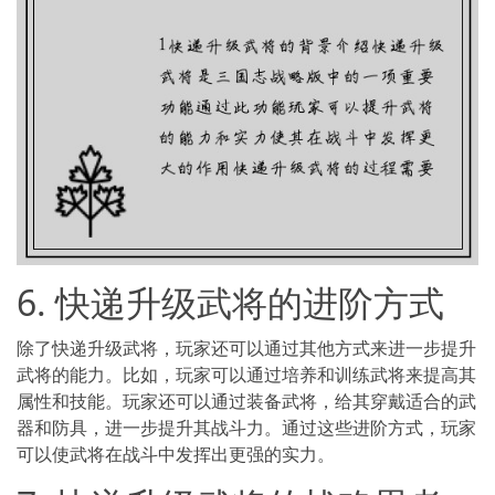
6. 快递升级武将的进阶方式
除了快递升级武将，玩家还可以通过其他方式来进一步提升
武将的能力。比如，玩家可以通过培养和训练武将来提高其
属性和技能。玩家还可以通过装备武将，给其穿戴适合的武
器和防具，进一步提升其战斗力。通过这些进阶方式，玩家
可以使武将在战斗中发挥出更强的实力。