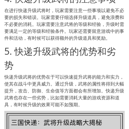
在进行快递升级武将时，玩家需要注意一些事项以避免不必
要的损失和错误。玩家需要仔细选择升级道具，避免浪费和
不必要的消耗。玩家需要注意武将的等级和经验，升级时需
要满足一定的等级和经验条件。玩家还需要留意游戏中的事
件和活动，有时候可以获得额外的升级道具和奖励。
5. 快递升级武将的优势和劣
势
快递升级武将的优势在于可以快速提升武将的能力和实力，
使其在战斗中更具威力。通过升级，武将的属性将得到大幅
提升，攻击、防御、生命值等方面都会有所增加。快递升级
武将也存在一些劣势，比如需要消耗大量的游戏资源和道
具，有时候升级的效果可能不如预期。