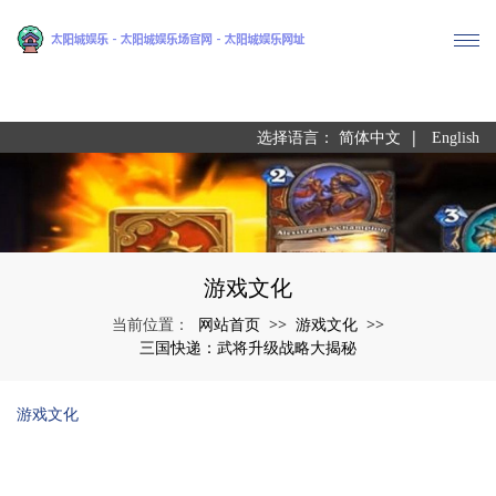
尊龙凯时
|
选择语言：
简体中文
English
游戏文化
网站首页
游戏文化
当前位置：
>>
>>
三国快递：武将升级战略大揭秘
游戏文化