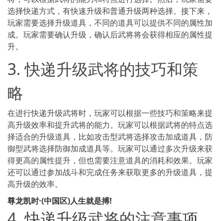
选择快递方式，有快速升级和普通升级两种选择。接下来，
玩家需要选择升级道具，不同的道具可以提供不同的属性加
成。玩家需要确认升级，确认后武将将会获得相应的属性提
升。
3. 快递升级武将的技巧和策
略
在进行快递升级武将时，玩家可以根据一些技巧和策略来提
高升级效率和提升武将的能力。玩家可以根据武将的特点选
择适合的升级道具，比如攻击型武将选择攻击加成道具，防
御型武将选择防御加成道具等。玩家可以通过多次升级来获
得更高的属性提升，但也需要注意道具的消耗和效果。玩家
还可以通过参加战斗和完成任务来获取更多的升级道具，提
高升级的效率。
尊龙凯时·(中国区)人生就是搏!
4. 快递升级武将的注意事项