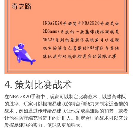
4. 策划比赛战术
在NBA 2K20手游中，玩家可以制定比赛战术，以提高球队
的胜率。玩家可以根据易建联的特点和能力来制定适合他的
战术，例如通过传球给易建联让他完成高难度的扣篮，或者
让他在防守端充当篮下的护框人。制定合理的战术可以充分
发挥易建联的实力，使球队更加强大。