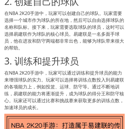
2. 创建自己的球队
在NBA 2K20手游中，玩家可以创建自己的球队。玩家需要
选择一个城市作为球队的所在地，然后可以自由选择球队的
名称和队标。接下来，玩家需要选取球队的球员，这时可以
选择易建联作为球队的核心球员。易建联是一名多面手球
员，他在进攻和防守两端都非常出色，能够为球队带来很大
的帮助。
3. 训练和提升球员
在NBA 2K20手游中，玩家可以通过训练和提升球员的能力
来增强球队的实力。玩家可以选择将训练点数投入到易建联
的各项能力上，例如投篮、运球、防守等。通过不断地训
练，易建联的能力将逐渐提升，成为球队的得分王和防守核
心。玩家还可以通过比赛和挑战赛来获取更多的训练点数，
加速球员的成长。