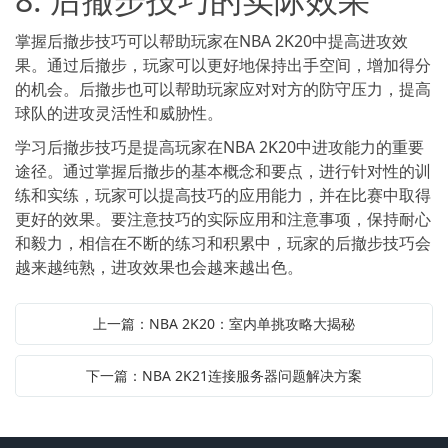
掌握后撤步技巧可以帮助玩家在NBA 2K20中提高进攻效
果。通过后撤步，玩家可以更好地保持出手空间，增加得分
的机会。后撤步也可以帮助玩家应对对方的防守压力，提高
球队的进攻灵活性和威胁性。
学习后撤步技巧是提高玩家在NBA 2K20中进攻能力的重要
途径。通过掌握后撤步的基本概念和要点，进行针对性的训
练和实练，玩家可以提高技巧的应用能力，并在比赛中取得
更好的效果。要注意技巧的实际应用和注意事项，保持耐心
和毅力，相信在不断的练习和积累中，玩家的后撤步技巧会
越来越纯熟，进攻效果也会越来越出色。
上一篇：NBA 2K20：室内单挑攻略大揭秘
下一篇：NBA 2K21连接服务器问题解决方案