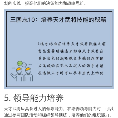
划的实践，提高他们的决策能力和战略思维。
5. 领导能力培养
天才武将应具备过人的领导能力。在培养领导能力时，可以
通过参与团队活动和组织领导训练，培养他们的组织能力、