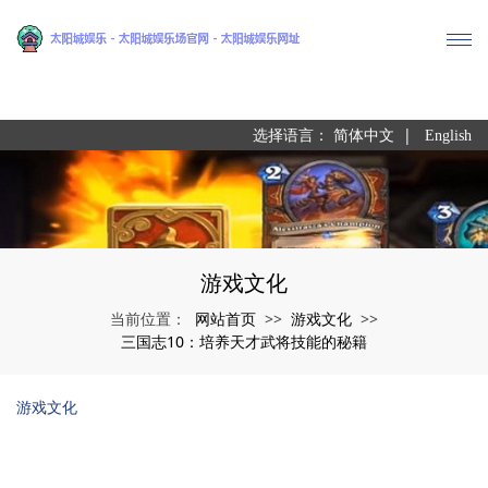
尊龙凯时
|
选择语言：
简体中文
English
游戏文化
网站首页
游戏文化
当前位置：
>>
>>
三国志10：培养天才武将技能的秘籍
游戏文化