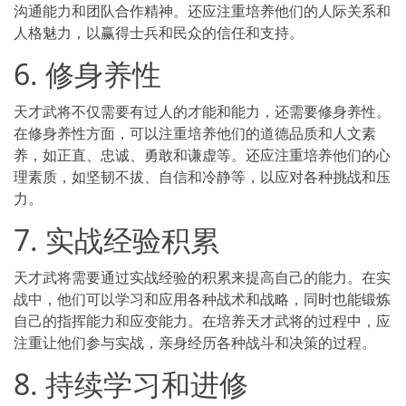
沟通能力和团队合作精神。还应注重培养他们的人际关系和
人格魅力，以赢得士兵和民众的信任和支持。
6. 修身养性
天才武将不仅需要有过人的才能和能力，还需要修身养性。
在修身养性方面，可以注重培养他们的道德品质和人文素
养，如正直、忠诚、勇敢和谦虚等。还应注重培养他们的心
理素质，如坚韧不拔、自信和冷静等，以应对各种挑战和压
力。
7. 实战经验积累
天才武将需要通过实战经验的积累来提高自己的能力。在实
战中，他们可以学习和应用各种战术和战略，同时也能锻炼
自己的指挥能力和应变能力。在培养天才武将的过程中，应
注重让他们参与实战，亲身经历各种战斗和决策的过程。
8. 持续学习和进修