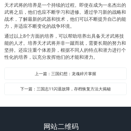
天才武将的培养是一个持续的过程。即使在成为一名杰出的
武将之后，他们也应不断学习和进修。通过学习新的战略和
战术，了解最新的武器和技术，他们可以不断提升自己的能
力，并适应不断变化的战争环境。
通过以上8个方面的培养，可以帮助培养出具备天才武将技
能的人才。培养天才武将并非一蹴而就，需要长期的努力和
坚持。还应注重个体差异，根据不同人的特点和潜力进行个
性化的培养，以充分发挥他们的才能和潜力。
上一篇：三国幻想：龙魂碎片掌握
下一篇：三国志11闪退故障，存档恢复方法大揭秘
网站二维码