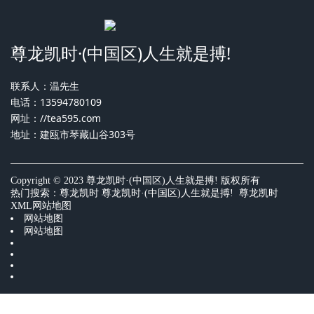
尊龙凯时·(中国区)人生就是搏!
联系人：温先生
电话：13594780109
网址：
//tea595.com
地址：建瓯市琴藏山谷303号
Copyright © 2023 尊龙凯时·(中国区)人生就是搏! 版权所有
热门搜索：
尊龙凯时
尊龙凯时·(中国区)人生就是搏! 尊龙凯时
XML网站地图
网站地图
网站地图