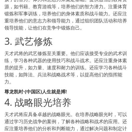
源，如书籍、教育游戏等，培养他们的智力潜力。注重体育
锻炼和军事训练，培养他们的身体素质和战斗能力。还应注
重培养他们的意志力和领导能力，通过组织团队活动和培养
领导技能，让他们在竞争中锻炼自己。
3. 武艺修炼
天才武将的武艺修炼至关重要。他们应该接受专业的武术训
练，学习各种武器的使用技巧和战斗战术。还应注重身体素
质的提升，如力量、速度和耐力的训练。还应学习各种战斗
技能，如阵法、兵法和战略战术等，以提高他们的指挥能
力。
尊龙凯时·(中国区)人生就是搏!
4. 战略眼光培养
天才武将应具备卓越的战略眼光。在培养战略眼光时，可以
通过学习历史战争的案例，了解各种战略和战术的应用。还
应注重培养他们的分析和判断能力，通过解决问题和制定计