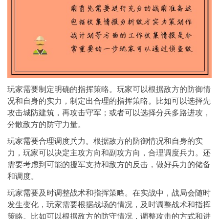
玩家需要制定明确的指挥策略。玩家可以根据敌方的防御情
况和自身的实力，制定出合理的指挥策略。比如可以选择先
攻击城防建筑，再攻击守军；或者可以选择分兵多路进攻，
分散敌方的防守力量。
玩家需要合理调度兵力。根据敌方的防御情况和自身的实
力，玩家可以决定主攻方向和副攻方向，合理调度兵力。还
需要考虑到可能的援军支持和敌方的反击，做好兵力的储备
和调度。
玩家需要及时调整战术和指挥策略。在实战中，战局会随时
发生变化，玩家需要根据战场的情况，及时调整战术和指挥
策略。比如可以根据敌方的防守情况，调整攻击的方式和进