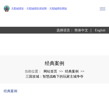
尊龙凯时
|
选择语言：
简体中文
English
经典案例
网站首页
经典案例
当前位置：
>>
>>
三国攻城：智慧战略下的玩家主城争夺
经典案例