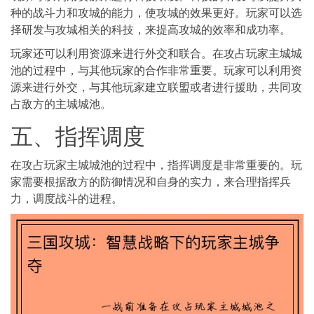
种的战斗力和攻城的能力，使攻城的效果更好。玩家可以选
择研发与攻城相关的科技，来提高攻城的效率和成功率。
玩家还可以利用资源来进行外交和联合。在攻占玩家主城城
池的过程中，与其他玩家的合作非常重要。玩家可以利用资
源来进行外交，与其他玩家建立联盟或者进行援助，共同攻
占敌方的主城城池。
五、指挥调度
在攻占玩家主城城池的过程中，指挥调度是非常重要的。玩
家需要根据敌方的防御情况和自身的实力，来合理指挥兵
力，调度战斗的进程。