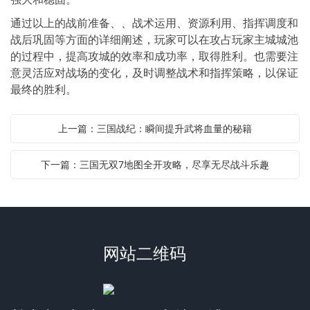
通过以上的战前准备、、战术运用、资源利用、指挥调度和
战后巩固等方面的详细阐述，玩家可以在攻占玩家主城城池
的过程中，提高攻城的效率和成功率，取得胜利。也需要注
意灵活应对战场的变化，及时调整战术和指挥策略，以保证
最终的胜利。
上一篇：三国战纪：瞬间提升武将血量的秘籍
下一篇：三国无双7地图全开攻略，尽享无尽战斗乐趣
网站二维码