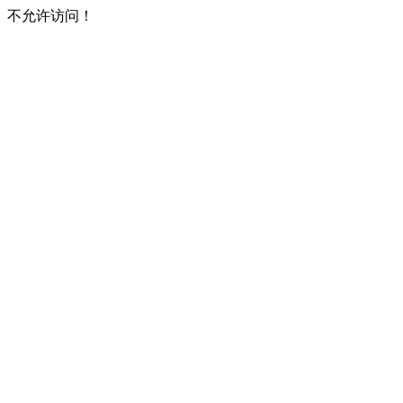
不允许访问！