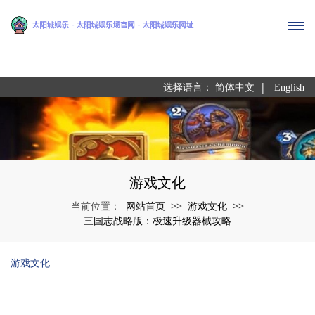
尊龙凯时
|
选择语言：
简体中文
English
游戏文化
网站首页
游戏文化
当前位置：
>>
>>
三国志战略版：极速升级器械攻略
游戏文化