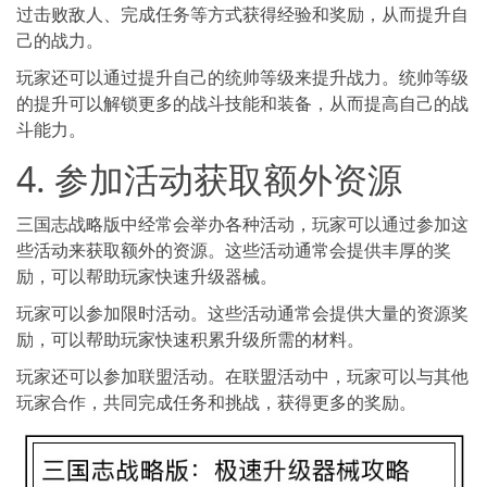
过击败敌人、完成任务等方式获得经验和奖励，从而提升自
己的战力。
玩家还可以通过提升自己的统帅等级来提升战力。统帅等级
的提升可以解锁更多的战斗技能和装备，从而提高自己的战
斗能力。
4. 参加活动获取额外资源
三国志战略版中经常会举办各种活动，玩家可以通过参加这
些活动来获取额外的资源。这些活动通常会提供丰厚的奖
励，可以帮助玩家快速升级器械。
玩家可以参加限时活动。这些活动通常会提供大量的资源奖
励，可以帮助玩家快速积累升级所需的材料。
玩家还可以参加联盟活动。在联盟活动中，玩家可以与其他
玩家合作，共同完成任务和挑战，获得更多的奖励。