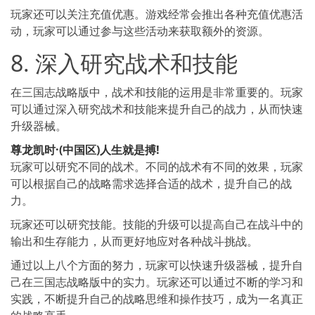
玩家还可以关注充值优惠。游戏经常会推出各种充值优惠活
动，玩家可以通过参与这些活动来获取额外的资源。
8. 深入研究战术和技能
在三国志战略版中，战术和技能的运用是非常重要的。玩家
可以通过深入研究战术和技能来提升自己的战力，从而快速
升级器械。
尊龙凯时·(中国区)人生就是搏!
玩家可以研究不同的战术。不同的战术有不同的效果，玩家
可以根据自己的战略需求选择合适的战术，提升自己的战
力。
玩家还可以研究技能。技能的升级可以提高自己在战斗中的
输出和生存能力，从而更好地应对各种战斗挑战。
通过以上八个方面的努力，玩家可以快速升级器械，提升自
己在三国志战略版中的实力。玩家还可以通过不断的学习和
实践，不断提升自己的战略思维和操作技巧，成为一名真正