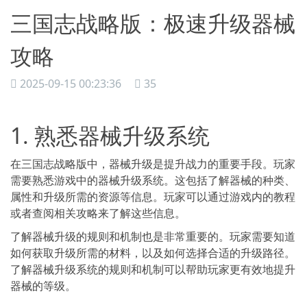
三国志战略版：极速升级器械
攻略
2025-09-15 00:23:36
35
1. 熟悉器械升级系统
在三国志战略版中，器械升级是提升战力的重要手段。玩家
需要熟悉游戏中的器械升级系统。这包括了解器械的种类、
属性和升级所需的资源等信息。玩家可以通过游戏内的教程
或者查阅相关攻略来了解这些信息。
了解器械升级的规则和机制也是非常重要的。玩家需要知道
如何获取升级所需的材料，以及如何选择合适的升级路径。
了解器械升级系统的规则和机制可以帮助玩家更有效地提升
器械的等级。