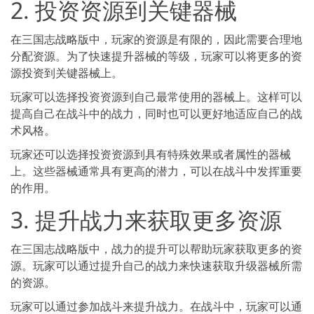
2. 投资资源到关键器械
在三国志战略版中，玩家的资源是有限的，因此需要合理地
分配资源。为了快速提升器械的等级，玩家可以将更多的资
源投资到关键器械上。
玩家可以选择投资资源到自己最常使用的器械上。这样可以
提高自己在战斗中的战力，同时也可以更好地适应自己的战
术风格。
玩家还可以选择投资资源到具有特殊效果或者属性的器械
上。这些器械通常具有更高的潜力，可以在战斗中发挥重要
的作用。
3. 提升战力来获取更多资源
在三国志战略版中，战力的提升可以帮助玩家获取更多的资
源。玩家可以通过提升自己的战力来快速获取升级器械所需
的资源。
玩家可以通过参加战斗来提升战力。在战斗中，玩家可以通