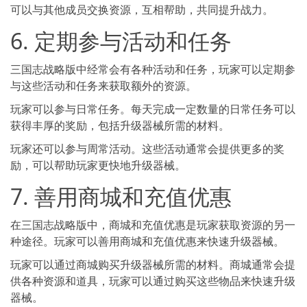
可以与其他成员交换资源，互相帮助，共同提升战力。
6. 定期参与活动和任务
三国志战略版中经常会有各种活动和任务，玩家可以定期参
与这些活动和任务来获取额外的资源。
玩家可以参与日常任务。每天完成一定数量的日常任务可以
获得丰厚的奖励，包括升级器械所需的材料。
玩家还可以参与周常活动。这些活动通常会提供更多的奖
励，可以帮助玩家更快地升级器械。
7. 善用商城和充值优惠
在三国志战略版中，商城和充值优惠是玩家获取资源的另一
种途径。玩家可以善用商城和充值优惠来快速升级器械。
玩家可以通过商城购买升级器械所需的材料。商城通常会提
供各种资源和道具，玩家可以通过购买这些物品来快速升级
器械。