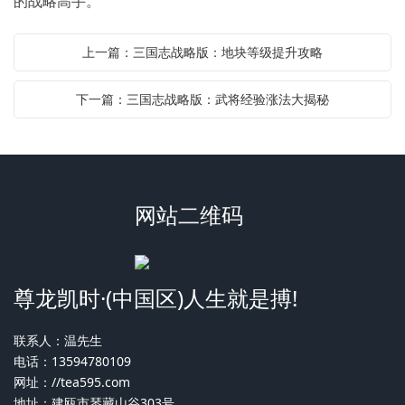
的战略高手。
上一篇：三国志战略版：地块等级提升攻略
下一篇：三国志战略版：武将经验涨法大揭秘
网站二维码
尊龙凯时·(中国区)人生就是搏!
联系人：温先生
电话：13594780109
网址：
//tea595.com
地址：建瓯市琴藏山谷303号