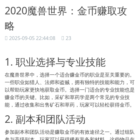
2020魔兽世界：金币赚取攻
略
2025-09-05 22:44:08
23
1. 职业选择与专业技能
在魔兽世界中，选择一个适合赚金币的职业是至关重要的。
一些职业如猎人、法师和盗贼，拥有独特的技能和能力，可
以帮助玩家更快地获取金币。选择一门适合的专业技能也是
赚金币的关键。比如，采矿和草药学是两个常见的专业技
能，通过收集和出售矿石和草药，玩家可以轻松获得金币。
2. 副本和团队活动
参加副本和团队活动是赚取金币的有效途径之一。通过组队
参与高级副本，玩家可以获得稀有装备和材料，这些物品在