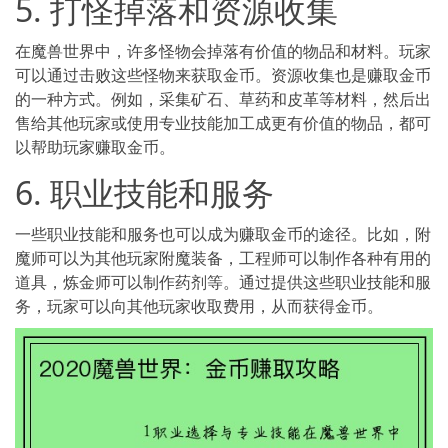
5. 打怪掉落和资源收集
在魔兽世界中，许多怪物会掉落有价值的物品和材料。玩家
可以通过击败这些怪物来获取金币。资源收集也是赚取金币
的一种方式。例如，采集矿石、草药和皮革等材料，然后出
售给其他玩家或使用专业技能加工成更有价值的物品，都可
以帮助玩家赚取金币。
6. 职业技能和服务
一些职业技能和服务也可以成为赚取金币的途径。比如，附
魔师可以为其他玩家附魔装备，工程师可以制作各种有用的
道具，炼金师可以制作药剂等。通过提供这些职业技能和服
务，玩家可以向其他玩家收取费用，从而获得金币。