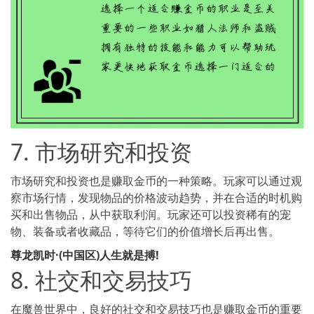
7. 市场研究和投资
市场研究和投资也是赚取金币的一种策略。玩家可以通过观
察市场行情，发现物品的价格波动趋势，并在合适的时机购
买和出售物品，从中获取利润。玩家还可以投资稀有的宠
物、装备或者收藏品，等待它们的价值增长后再出售。
尊龙凯时·(中国区)人生就是搏!
8. 社交和交易技巧
在魔兽世界中，良好的社交和交易技巧也是赚取金币的重要