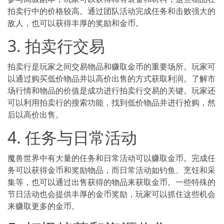
拍卖行中的价格较高。通过团队活动完成任务和击败强大的
敌人，也可以获得丰厚的奖励和金币。
3. 拍卖行交易
拍卖行是玩家之间交易物品和赚取金币的重要场所。玩家可
以通过购买低价物品并以高价出售的方式获取利润。了解市
场行情和物品的价值是成功进行拍卖行交易的关键。玩家还
可以利用拍卖行的搜索功能，找到低价物品并进行抢购，然
后以高价出售。
4. 任务与日常活动
魔兽世界中有大量的任务和日常活动可以赚取金币。完成任
务可以获得金币和奖励物品，而日常活动如钓鱼、烹饪和采
集等，也可以通过出售获得的物品来获取金币。一些特殊的
节日活动也会提供丰厚的金币奖励，玩家可以抓住这些机会
来赚取更多的金币。