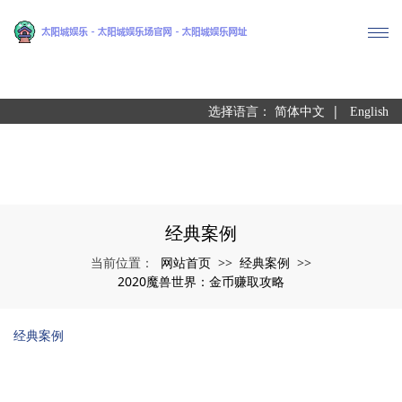
尊龙凯时
|
选择语言：
简体中文
English
经典案例
网站首页
经典案例
当前位置：
>>
>>
2020魔兽世界：金币赚取攻略
经典案例