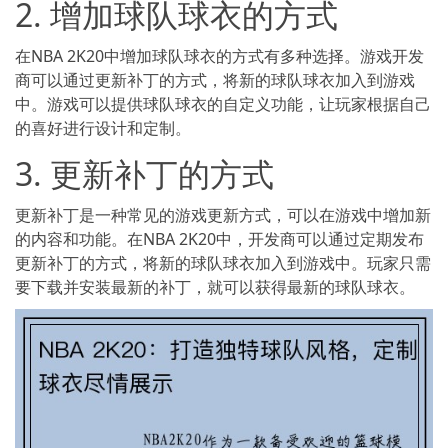
2. 增加球队球衣的方式
在NBA 2K20中增加球队球衣的方式有多种选择。游戏开发
商可以通过更新补丁的方式，将新的球队球衣加入到游戏
中。游戏可以提供球队球衣的自定义功能，让玩家根据自己
的喜好进行设计和定制。
3. 更新补丁的方式
更新补丁是一种常见的游戏更新方式，可以在游戏中增加新
的内容和功能。在NBA 2K20中，开发商可以通过定期发布
更新补丁的方式，将新的球队球衣加入到游戏中。玩家只需
要下载并安装最新的补丁，就可以获得最新的球队球衣。