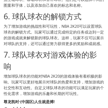
图案和字体，以及添加自己喜欢的标志和名称。
6. 球队球衣的解锁方式
为了增加游戏的挑战性和可玩性，NBA 2K20可以设置球队
球衣的解锁方式。玩家可以通过完成特定的任务或达到一定
的游戏成就来解锁新的球队球衣。这样，玩家不仅可以展示
对球队的支持，还可以通过努力获得更多的奖励和成就感。
7. 球队球衣对游戏体验的影
响
增加球队球衣的功能对NBA 2K20的游戏体验有着积极的影
响。玩家可以更好地展示对球队的热爱和支持，增加游戏的
社交性和互动性。自定义球队球衣的功能可以满足玩家的个
性化需求，增加游戏的乐趣和长期的可玩性。
尊龙凯时·(中国区)人生就是搏!