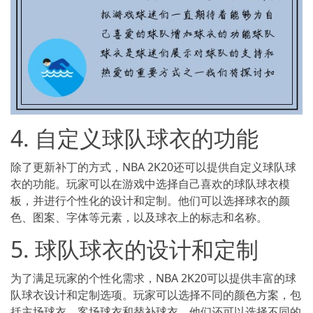
4. 自定义球队球衣的功能
除了更新补丁的方式，NBA 2K20还可以提供自定义球队球
衣的功能。玩家可以在游戏中选择自己喜欢的球队球衣模
板，并进行个性化的设计和定制。他们可以选择球衣的颜
色、图案、字体等元素，以及球衣上的标志和名称。
5. 球队球衣的设计和定制
为了满足玩家的个性化需求，NBA 2K20可以提供丰富的球
队球衣设计和定制选项。玩家可以选择不同的颜色方案，包
括主场球衣、客场球衣和替补球衣。他们还可以选择不同的