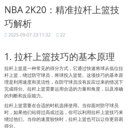
NBA 2K20：精准拉杆上篮技
巧解析
2025-09-07 23:11:32
22
1. 拉杆上篮技巧的基本原理
拉杆上篮是一种常见的得分方式，它通过快速将球从低位拉
杆上篮，绕过防守球员，将球投入篮筐。这项技巧的基本原
理是利用速度和灵活性，在防守球员没有反应过来的情况下
完成得分。拉杆上篮需要运用合适的力量和角度，以及准确
的判断和反应能力。
拉杆上篮需要在合适的时机选择使用。当你面对防守球员
时，如果他们站得过高或过远，你可以利用拉杆上篮技巧来
绕过他们。当你的速度较快时，拉杆上篮也可以让你更容易
得分。