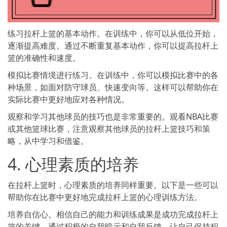
练习拉杆上篮的基本动作。在训练中，你可以从低位开始，
逐渐提高难度。通过不断重复基本动作，你可以提高拉杆上
篮的准确性和速度。
模拟比赛情境进行练习。在训练中，你可以模拟比赛中的各
种场景，如面对防守球员、快速变向等。这样可以帮助你在
实际比赛中更好地应对各种情况。
观察和学习其他球员的技巧也是非常重要的。观看NBA比赛
或其他篮球比赛，注意观察其他球员的拉杆上篮技巧和策
略，从中学习和借鉴。
4. 心理素质的培养
在拉杆上篮时，心理素质的培养同样重要。以下是一些可以
帮助你在比赛中更好地完成拉杆上篮的心理训练方法。
培养自信心。相信自己的能力和训练成果是成功完成拉杆上
篮的关键。通过积极的自我暗示和自我反馈，让自己保持积