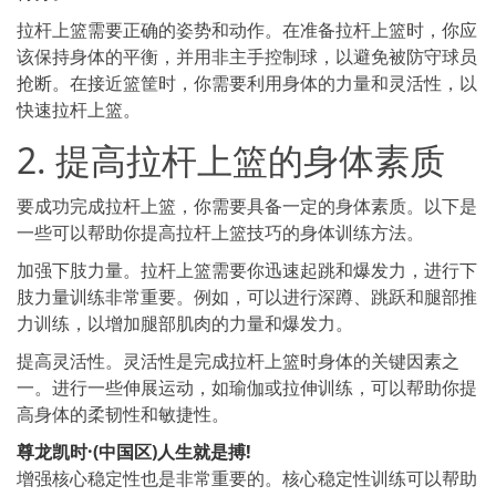
拉杆上篮需要正确的姿势和动作。在准备拉杆上篮时，你应
该保持身体的平衡，并用非主手控制球，以避免被防守球员
抢断。在接近篮筐时，你需要利用身体的力量和灵活性，以
快速拉杆上篮。
2. 提高拉杆上篮的身体素质
要成功完成拉杆上篮，你需要具备一定的身体素质。以下是
一些可以帮助你提高拉杆上篮技巧的身体训练方法。
加强下肢力量。拉杆上篮需要你迅速起跳和爆发力，进行下
肢力量训练非常重要。例如，可以进行深蹲、跳跃和腿部推
力训练，以增加腿部肌肉的力量和爆发力。
提高灵活性。灵活性是完成拉杆上篮时身体的关键因素之
一。进行一些伸展运动，如瑜伽或拉伸训练，可以帮助你提
高身体的柔韧性和敏捷性。
尊龙凯时·(中国区)人生就是搏!
增强核心稳定性也是非常重要的。核心稳定性训练可以帮助