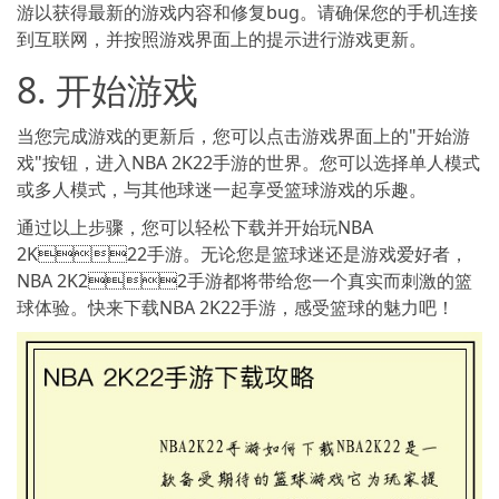
游以获得最新的游戏内容和修复bug。请确保您的手机连接
到互联网，并按照游戏界面上的提示进行游戏更新。
8. 开始游戏
当您完成游戏的更新后，您可以点击游戏界面上的"开始游
戏"按钮，进入NBA 2K22手游的世界。您可以选择单人模式
或多人模式，与其他球迷一起享受篮球游戏的乐趣。
通过以上步骤，您可以轻松下载并开始玩NBA
2K22手游。无论您是篮球迷还是游戏爱好者，
NBA 2K22手游都将带给您一个真实而刺激的篮
球体验。快来下载NBA 2K22手游，感受篮球的魅力吧！