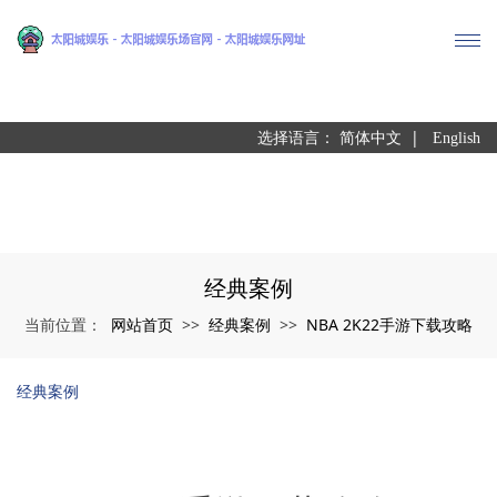
尊龙凯时
|
选择语言：
简体中文
English
经典案例
网站首页
经典案例
NBA 2K22手游下载攻略
当前位置：
>>
>>
经典案例