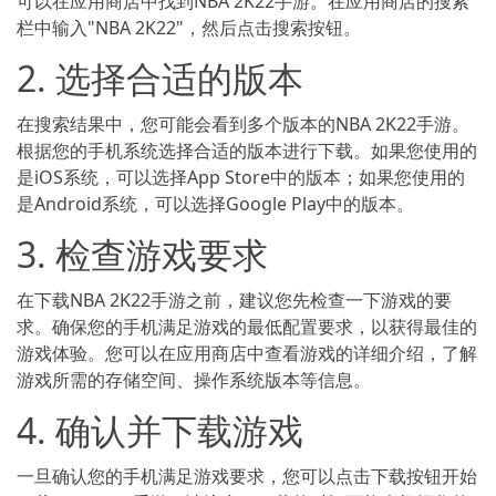
可以在应用商店中找到NBA 2K22手游。在应用商店的搜索
栏中输入"NBA 2K22"，然后点击搜索按钮。
2. 选择合适的版本
在搜索结果中，您可能会看到多个版本的NBA 2K22手游。
根据您的手机系统选择合适的版本进行下载。如果您使用的
是iOS系统，可以选择App Store中的版本；如果您使用的
是Android系统，可以选择Google Play中的版本。
3. 检查游戏要求
在下载NBA 2K22手游之前，建议您先检查一下游戏的要
求。确保您的手机满足游戏的最低配置要求，以获得最佳的
游戏体验。您可以在应用商店中查看游戏的详细介绍，了解
游戏所需的存储空间、操作系统版本等信息。
4. 确认并下载游戏
一旦确认您的手机满足游戏要求，您可以点击下载按钮开始