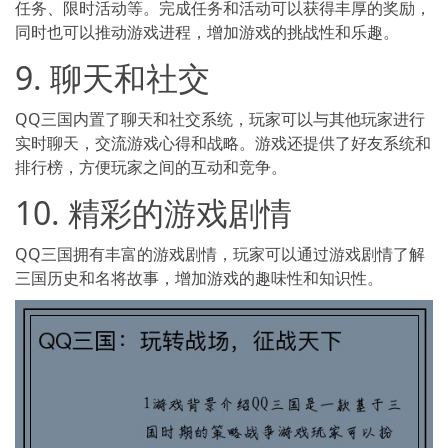
任务、限时活动等。完成任务和活动可以获得丰厚的奖励，
同时也可以推动游戏进程，增加游戏的挑战性和乐趣。
9. 聊天和社交
QQ三国内置了聊天和社交系统，玩家可以与其他玩家进行
实时聊天，交流游戏心得和战略。游戏还提供了好友系统和
排行榜，方便玩家之间的互动和竞争。
10. 精彩的游戏剧情
QQ三国拥有丰富的游戏剧情，玩家可以通过游戏剧情了解
三国历史和名将故事，增加游戏的趣味性和知识性。