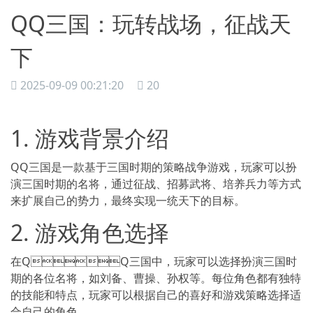
QQ三国：玩转战场，征战天
下
2025-09-09 00:21:20
20
1. 游戏背景介绍
QQ三国是一款基于三国时期的策略战争游戏，玩家可以扮
演三国时期的名将，通过征战、招募武将、培养兵力等方式
来扩展自己的势力，最终实现一统天下的目标。
2. 游戏角色选择
在QQ三国中，玩家可以选择扮演三国时
期的各位名将，如刘备、曹操、孙权等。每位角色都有独特
的技能和特点，玩家可以根据自己的喜好和游戏策略选择适
合自己的角色。