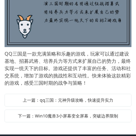
QQ三国是一款充满策略和乐趣的游戏，玩家可以通过建设
基地、招募武将、培养兵力等方式来扩展自己的势力，最终
实现一统天下的目标。游戏还提供了丰富的任务、活动和社
交系统，增加了游戏的挑战性和互动性。快来体验这款精彩
的游戏，感受三国时期的战争与策略！
上一篇：qq三国：元神升级攻略，快速提升实力
下一篇：Win10魔兽3小屏幕变全屏幕，突破边界限制