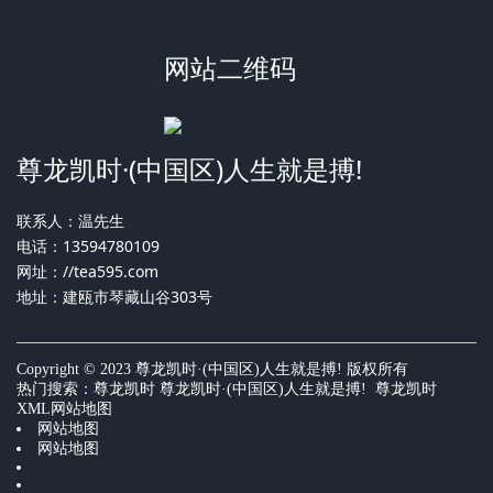
网站二维码
尊龙凯时·(中国区)人生就是搏!
联系人：温先生
电话：13594780109
网址：
//tea595.com
地址：建瓯市琴藏山谷303号
Copyright © 2023 尊龙凯时·(中国区)人生就是搏! 版权所有
热门搜索：
尊龙凯时
尊龙凯时·(中国区)人生就是搏! 尊龙凯时
XML网站地图
网站地图
网站地图