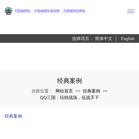
尊龙凯时
|
选择语言：
简体中文
English
经典案例
网站首页
经典案例
当前位置：
>>
>>
QQ三国：玩转战场，征战天下
经典案例