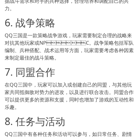
据战斗需求和对手的兵种选择，合理培养和调配自己的兵
力。
6. 战争策略
QQ三国是一款策略战争游戏，玩家需要制定合理的战略来
对抗其他玩家或NPC。战争策略包括军队
编制、兵种搭配、战术运用等方面，玩家需要考虑各种因素
来制定最佳的战斗策略。
7. 同盟合作
在QQ三国中，玩家可以加入或创建自己的同盟，与其他玩
家共同抵御敌对势力的进攻，以及进行联合攻击。同盟合作
可以提供更多的资源和支援，同时也增加了游戏的互动性和
乐趣。
8. 任务与活动
QQ三国中有各种任务和活动可以参与，如日常任务、剧情