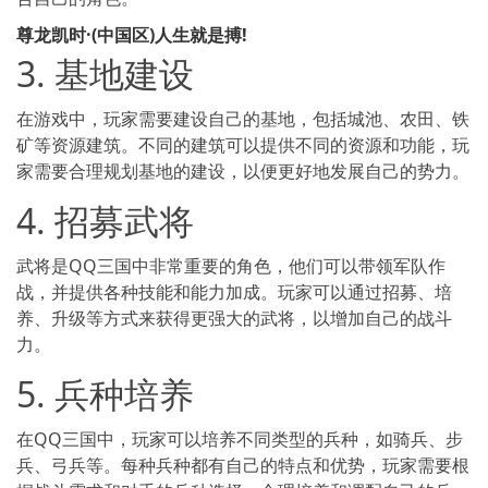
尊龙凯时·(中国区)人生就是搏!
3. 基地建设
在游戏中，玩家需要建设自己的基地，包括城池、农田、铁
矿等资源建筑。不同的建筑可以提供不同的资源和功能，玩
家需要合理规划基地的建设，以便更好地发展自己的势力。
4. 招募武将
武将是QQ三国中非常重要的角色，他们可以带领军队作
战，并提供各种技能和能力加成。玩家可以通过招募、培
养、升级等方式来获得更强大的武将，以增加自己的战斗
力。
5. 兵种培养
在QQ三国中，玩家可以培养不同类型的兵种，如骑兵、步
兵、弓兵等。每种兵种都有自己的特点和优势，玩家需要根