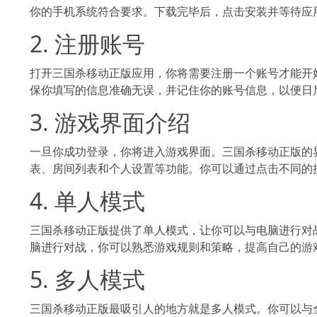
你的手机系统符合要求。下载完毕后，点击安装并等待应
2. 注册账号
打开三国杀移动正版应用，你将需要注册一个账号才能开
保你填写的信息准确无误，并记住你的账号信息，以便日后登录
3. 游戏界面介绍
一旦你成功登录，你将进入游戏界面。三国杀移动
表、房间列表和个人设置等功能。你可以通过点击不同的
4. 单人模式
三国杀移动正版提供了单人模式，让你可以与电脑进行对战
脑进行对战，你可以熟悉游戏规则和策略，提高自己的游
5. 多人模式
三国杀移动正版最吸引人的地方就是多人模式。你可以与全球的