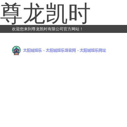
尊龙凯时
欢迎您来到尊龙凯时有限公司官方网站！