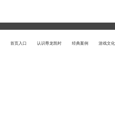
首页入口
认识尊龙凯时
经典案例
游戏文化