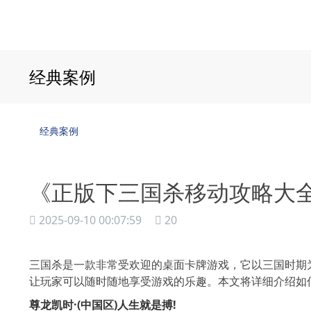
经典案例
经典案例
《正版下三国杀移动攻略大
2025-09-10 00:07:59
20
三国杀是一款非常受欢迎的桌面卡牌游戏，它以三国时期
让玩家可以随时随地享受游戏的乐趣。本文将详细介绍如何下
尊龙凯时·(中国区)人生就是搏!