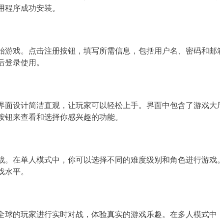
用程序成功安装。
始游戏。点击注册按钮，填写所需信息，包括用户名、密码和邮
使用。
正版的界面设计简洁直观，让玩家可以轻松上手。界面中包含了游戏
按钮来查看和选择你感兴趣的功能。
。在单人模式中，你可以选择不同的难度级别和角色进行游戏。通
戏水平。
玩家进行实时对战，体验真实的游戏乐趣。在多人模式