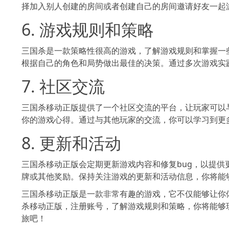
择加入别人创建的房间或者创建自己的房间邀请好友一起
6. 游戏规则和策略
三国杀是一款策略性很高的游戏，了解游戏规则和掌握一
根据自己的角色和局势做出最佳的决策。通过多次游戏实
7. 社区交流
三国杀移动正版提供了一个社区交流的平台，让玩家可
你的游戏心得。通过与其他玩家的交流，你可以学
8. 更新和活动
三国杀移动正版会定期更新游戏内容和修复bug，以提
牌或其他奖励。保持关注游戏的更新和活动信息，你将能
三国杀移动正版是一款非常有趣的游戏，它不仅能够让你体验到
杀移动正版，注册账号，了解游戏规则和策略，你将能够玩转
旅吧！