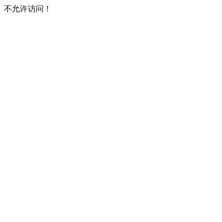
不允许访问！