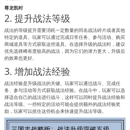
尊龙凯时
2. 提升战法等级
战法的等级提升需要消耗一定数量的同名战法碎片或者其他
特定的道具。玩家可以通过完成日常任务、参与活动、购买
商城道具等方式获取这些道具。在选择升级的战法时，建议
优先选择稀有度较高的战法，因为它们的潜力更大，升级后
的效果也更好。
3. 增加战法经验
战法经验是升级战法的关键。玩家可以通过战斗、完成任
务、参与活动等方式获取战法经验。在战斗中，玩家可以选
择适合自己的战法进行战斗，这样可以同时提升战法经验和
战法等级。一些特定的活动可能会提供额外的战法经验奖
励，玩家可以抓住这些机会来快速提升战法等级。